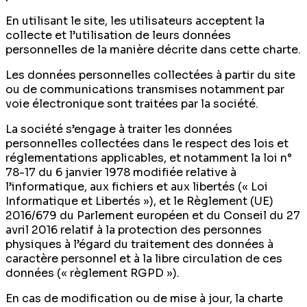
En utilisant le site, les utilisateurs acceptent la
collecte et l’utilisation de leurs données
personnelles de la manière décrite dans cette charte.
Les données personnelles collectées à partir du site
ou de communications transmises notamment par
voie électronique sont traitées par la société.
La société s’engage à traiter les données
personnelles collectées dans le respect des lois et
réglementations applicables, et notamment la loi n°
78-17 du 6 janvier 1978 modifiée relative à
l’informatique, aux fichiers et aux libertés (« Loi
Informatique et Libertés »), et le Règlement (UE)
2016/679 du Parlement européen et du Conseil du 27
avril 2016 relatif à la protection des personnes
physiques à l’égard du traitement des données à
caractère personnel et à la libre circulation de ces
données (« règlement RGPD »).
En cas de modification ou de mise à jour, la charte