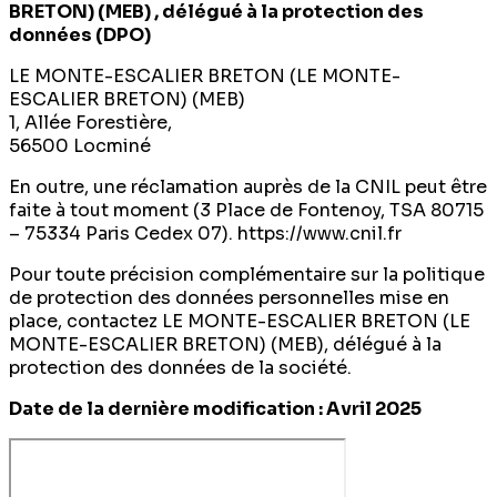
BRETON) (MEB) , délégué à la protection des
données (DPO)
LE MONTE-ESCALIER BRETON (LE MONTE-
ESCALIER BRETON) (MEB)
1, Allée Forestière,
56500 Locminé
En outre, une réclamation auprès de la CNIL peut être
faite à tout moment (3 Place de Fontenoy, TSA 80715
– 75334 Paris Cedex 07). https://www.cnil.fr
Pour toute précision complémentaire sur la politique
de protection des données personnelles mise en
place, contactez LE MONTE-ESCALIER BRETON (LE
MONTE-ESCALIER BRETON) (MEB), délégué à la
protection des données de la société.
Date de la dernière modification : Avril 2025