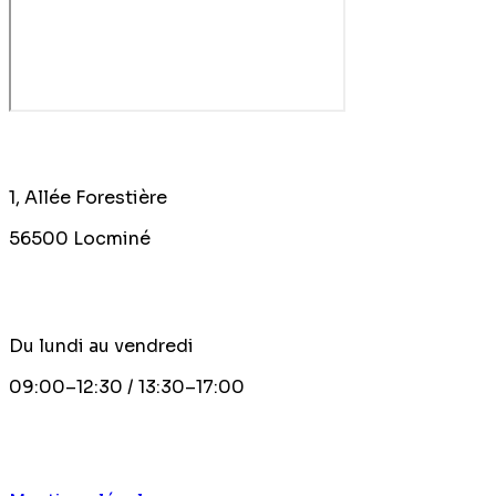
1, Allée Forestière
56500
Locminé
Du lundi au vendredi
09:00–12:30 / 13:30–17:00