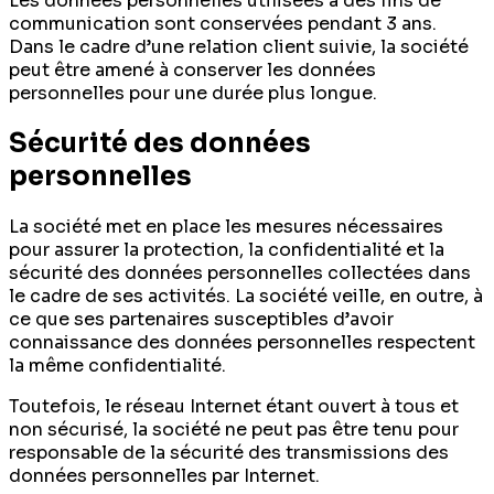
Les données personnelles utilisées à des fins de
communication sont conservées pendant 3 ans.
Dans le cadre d’une relation client suivie, la société
peut être amené à conserver les données
personnelles pour une durée plus longue.
Sécurité des données
personnelles
La société met en place les mesures nécessaires
pour assurer la protection, la confidentialité et la
sécurité des données personnelles collectées dans
le cadre de ses activités. La société veille, en outre, à
ce que ses partenaires susceptibles d’avoir
connaissance des données personnelles respectent
la même confidentialité.
Toutefois, le réseau Internet étant ouvert à tous et
non sécurisé, la société ne peut pas être tenu pour
responsable de la sécurité des transmissions des
données personnelles par Internet.