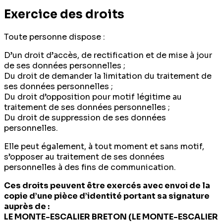
Exercice des droits
Toute personne dispose :
D’un droit d’accès, de rectification et de mise à jour
de ses données personnelles ;
Du droit de demander la limitation du traitement de
ses données personnelles ;
Du droit d’opposition pour motif légitime au
traitement de ses données personnelles ;
Du droit de suppression de ses données
personnelles.
Elle peut également, à tout moment et sans motif,
s’opposer au traitement de ses données
personnelles à des fins de communication.
Ces droits peuvent être exercés avec envoi de la
copie d’une pièce d’identité portant sa signature
auprès de :
LE MONTE-ESCALIER BRETON (LE MONTE-ESCALIER