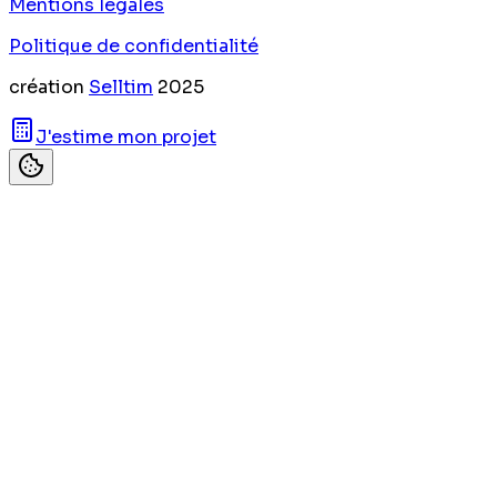
Mentions légales
Politique de confidentialité
création
Selltim
2025
J'estime mon projet