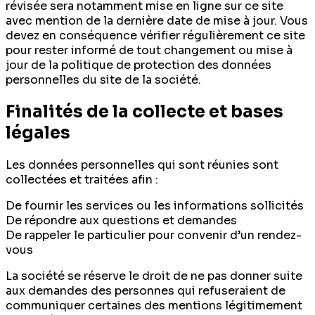
révisée sera notamment mise en ligne sur ce site
avec mention de la dernière date de mise à jour. Vous
devez en conséquence vérifier régulièrement ce site
pour rester informé de tout changement ou mise à
jour de la politique de protection des données
personnelles du site de la société.
Finalités de la collecte et bases
légales
Les données personnelles qui sont réunies sont
collectées et traitées afin :
De fournir les services ou les informations sollicités
De répondre aux questions et demandes
De rappeler le particulier pour convenir d’un rendez-
vous
La société se réserve le droit de ne pas donner suite
aux demandes des personnes qui refuseraient de
communiquer certaines des mentions légitimement