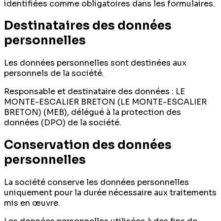
identifiées comme obligatoires dans les formulaires.
Destinataires des données
personnelles
Les données personnelles sont destinées aux
personnels de la société.
Responsable et destinataire des données : LE
MONTE-ESCALIER BRETON (LE MONTE-ESCALIER
BRETON) (MEB), délégué à la protection des
données (DPO) de la société.
Conservation des données
personnelles
La société conserve les données personnelles
uniquement pour la durée nécessaire aux traitements
mis en œuvre.