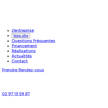
L’entreprise
Notre offre
Questions Fréquentes
Financement
Réalisations
Actualités
Contact
Prendre Rendez-vous
02 97 13 59 87