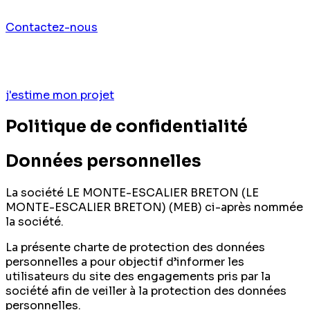
Contactez-nous
j'estime mon projet
Politique de confidentialité
Données personnelles
La société LE MONTE-ESCALIER BRETON (LE
MONTE-ESCALIER BRETON) (MEB) ci-après nommée
la société.
La présente charte de protection des données
personnelles a pour objectif d’informer les
utilisateurs du site des engagements pris par la
société afin de veiller à la protection des données
personnelles.